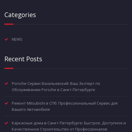
Categories
NEWS
Recent Posts
Porsche Сервис Васильевский: Ваш Эксперт по
Обслуживанию Porsche в Санкт-Петербурге
Ремонт Mitsubishi в СПб: Профессиональный Сервис для
Вашего Автомобиля
Каркасные дома в Санкт-Петербурге: Быстрое, Доступное и
Качественное Строительство от Профессионалов