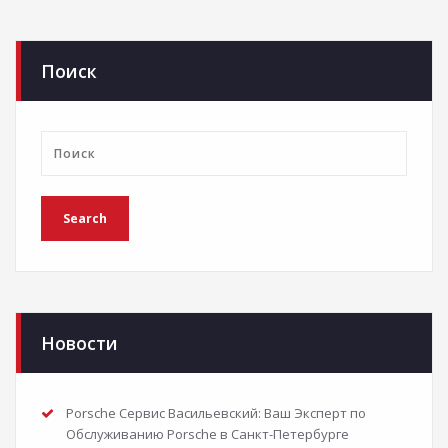
Поиск
Новости
Porsche Сервис Васильевский: Ваш Эксперт по
Обслуживанию Porsche в Санкт-Петербурге