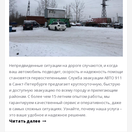
Непредвиденные ситуации на дороге случаются, и когда
ваш автомобиль подводит, скорость и надежность помощи
становятся первостепенными. Служба эвакуации АВТО 911
в Санкт-Петербурге предлагает круглосуточную, быструю
и доступную эвакуацию по всему городу и прилегающим
районам. С более чем 15-летним опытом работы, мы
гарантируем качественный сервис и оперативность, даже
в самых сложных ситуациях. Узнайте, почему наша услуга –
это ваше удобное и надежное решение.
Читать далее