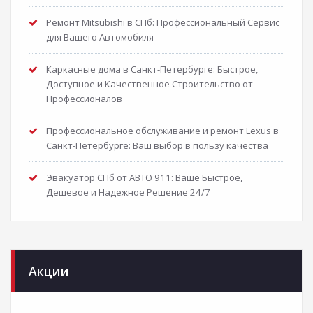
Ремонт Mitsubishi в СПб: Профессиональный Сервис
для Вашего Автомобиля
Каркасные дома в Санкт-Петербурге: Быстрое,
Доступное и Качественное Строительство от
Профессионалов
Профессиональное обслуживание и ремонт Lexus в
Санкт-Петербурге: Ваш выбор в пользу качества
Эвакуатор СПб от АВТО 911: Ваше Быстрое,
Дешевое и Надежное Решение 24/7
Акции