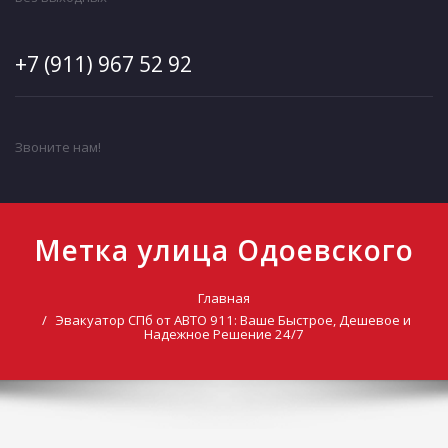
+7 (911) 967 52 92
Звоните нам!
Метка улица Одоевского
Главная
Эвакуатор СПб от АВТО 911: Ваше Быстрое, Дешевое и
Надежное Решение 24/7