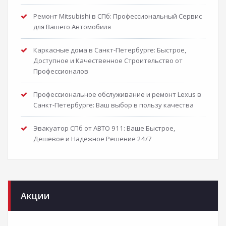
Ремонт Mitsubishi в СПб: Профессиональный Сервис
для Вашего Автомобиля
Каркасные дома в Санкт-Петербурге: Быстрое,
Доступное и Качественное Строительство от
Профессионалов
Профессиональное обслуживание и ремонт Lexus в
Санкт-Петербурге: Ваш выбор в пользу качества
Эвакуатор СПб от АВТО 911: Ваше Быстрое,
Дешевое и Надежное Решение 24/7
Акции