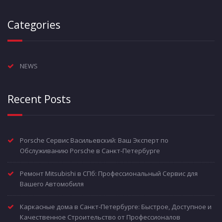
Categories
NEWS
Recent Posts
Porsche Сервис Васильевский: Ваш Эксперт по
Обслуживанию Porsche в Санкт-Петербурге
Ремонт Mitsubishi в СПб: Профессиональный Сервис для
Вашего Автомобиля
Каркасные дома в Санкт-Петербурге: Быстрое, Доступное и
Качественное Строительство от Профессионалов