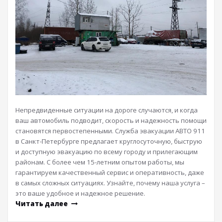
Непредвиденные ситуации на дороге случаются, и когда
ваш автомобиль подводит, скорость и надежность помощи
становятся первостепенными. Служба эвакуации АВТО 911
в Санкт-Петербурге предлагает круглосуточную, быструю
и доступную эвакуацию по всему городу и прилегающим
районам. С более чем 15-летним опытом работы, мы
гарантируем качественный сервис и оперативность, даже
в самых сложных ситуациях. Узнайте, почему наша услуга –
это ваше удобное и надежное решение.
Читать далее