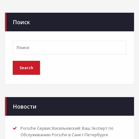
Поиск
Новости
Porsche Сервис Васильевский: Ваш Эксперт по
Обслуживанию Porsche в Санкт-Петербурге