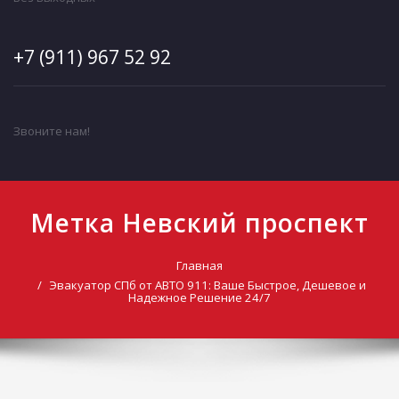
+7 (911) 967 52 92
Звоните нам!
Метка Невский проспект
Главная
Эвакуатор СПб от АВТО 911: Ваше Быстрое, Дешевое и
Надежное Решение 24/7