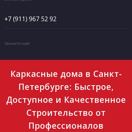
+7 (911) 967 52 92
Звоните нам!
Каркасные дома в Санкт-
Петербурге: Быстрое,
Доступное и Качественное
Строительство от
Профессионалов