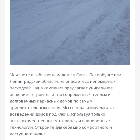
Мечтаете о собственном доме в Санкт-Петербурге или
Ленинградской области, но опасаетесь непомерных
расходов? Наша компания предлагает уникальное
решение – строительство современных, теплых и
долговечных каркасных домов по самым
привлекательным ценам. Мы специализируемся на
возведении домов под ключ, используя только
высококачественные материалы и проверенные
технологии. Откройте для себя мир комфортного и
доступного жилья!