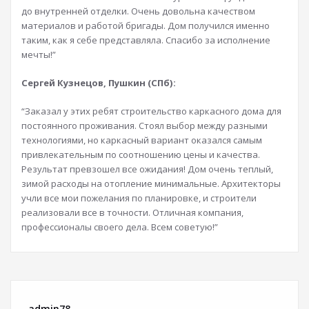
до внутренней отделки. Очень довольна качеством
материалов и работой бригады. Дом получился именно
таким, как я себе представляла. Спасибо за исполнение
мечты!”
Сергей Кузнецов, Пушкин (СПб):
“Заказал у этих ребят строительство каркасного дома для
постоянного проживания. Стоял выбор между разными
технологиями, но каркасный вариант оказался самым
привлекательным по соотношению цены и качества.
Результат превзошел все ожидания! Дом очень теплый,
зимой расходы на отопление минимальные. Архитекторы
учли все мои пожелания по планировке, и строители
реализовали все в точности. Отличная компания,
профессионалы своего дела. Всем советую!”
admin78