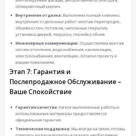
облицовочный кирпич.
Внутренняя отделка:
Выполняем полный комплекс
внутренних отделочных работ: монтаж перегородок,
обшивка стен, потолков, напольные покрытия,
установка дверей, покраска, поклейка обоев.
Инженерные коммуникации:
Осуществляем монтаж
систем отопления, водоснабжения, канализации,
электроснабжения, вентиляции, согласно проекту и
вашим пожеланиям.
Этап 7: Гарантия и
Послепродажное Обслуживание –
Ваше Спокойствие
Гарантия качества:
На все выполненные работы и
использованные материалы предоставляется
официальная гарантия.
Техническая поддержка:
Мы всегда на связи, готовы
ответить на ваши вопросы и оказать необходимую