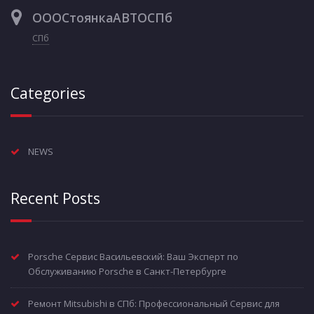
ОООСтоянкаАВТОСПб
СПб
Categories
NEWS
Recent Posts
Porsche Сервис Васильевский: Ваш Эксперт по
Обслуживанию Porsche в Санкт-Петербурге
Ремонт Mitsubishi в СПб: Профессиональный Сервис для