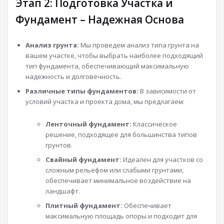
Этап 2: Подготовка Участка и
Фундамент – Надежная Основа
Анализ грунта:
Мы проведем анализ типа грунта на
вашем участке, чтобы выбрать наиболее подходящий
тип фундамента, обеспечивающий максимальную
надежность и долговечность.
Различные типы фундаментов:
В зависимости от
условий участка и проекта дома, мы предлагаем:
Ленточный фундамент:
Классическое
решение, подходящее для большинства типов
грунтов.
Свайный фундамент:
Идеален для участков со
сложным рельефом или слабыми грунтами,
обеспечивает минимальное воздействие на
ландшафт.
Плитный фундамент:
Обеспечивает
максимальную площадь опоры и подходит для