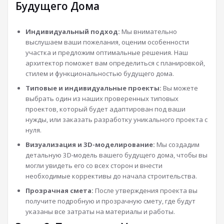
Будущего Дома
Индивидуальный подход:
Мы внимательно
выслушаем ваши пожелания, оценим особенности
участка и предложим оптимальные решения. Наш
архитектор поможет вам определиться с планировкой,
стилем и функциональностью будущего дома.
Типовые и индивидуальные проекты:
Вы можете
выбрать один из наших проверенных типовых
проектов, который будет адаптирован под ваши
нужды, или заказать разработку уникального проекта с
нуля.
Визуализация и 3D-моделирование:
Мы создадим
детальную 3D-модель вашего будущего дома, чтобы вы
могли увидеть его со всех сторон и внести
необходимые коррективы до начала строительства.
Прозрачная смета:
После утверждения проекта вы
получите подробную и прозрачную смету, где будут
указаны все затраты на материалы и работы.