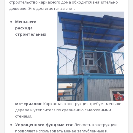
строительство каркасного дома обходится значительно
дешевле. Это достигается за счет:
Меньшего
расхода
строительных
материалов:
Каркасная конструкция требует меньше
дерева и утеплителя по сравнению с массивными
стенами.
Упрощенного фундамента:
Легкость конструкции
позволяет использовать менее заглубленные и,