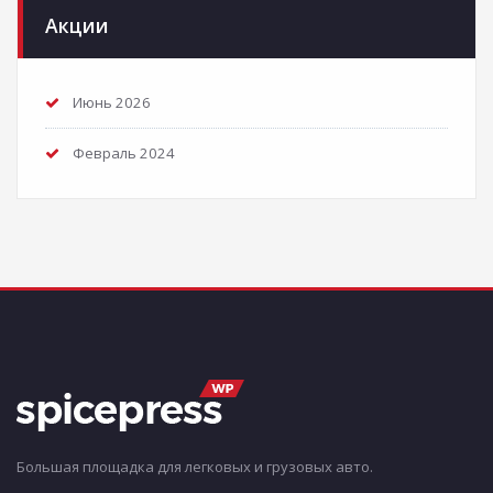
Акции
Июнь 2026
Февраль 2024
Большая площадка для легковых и грузовых авто.