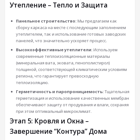
Утепление – Тепло и Защита
Панельное строительство:
Мы предлагаем как
сборку каркаса на месте с последующим заполнением
утеплителем, так и использование готовых заводских
панелей, что значительно ускоряет процесс.
Высокоэффективные утеплители:
Используем
современные теплоизоляционные материалы
(минеральная вата, эковата, пенополистирол)
толщиной, соответствующей климатическим условиям
региона, что гарантирует превосходную
теплоизоляцию.
Герметичность и паропроницаемость:
Тщательная
герметизация и использование качественных мембран
обеспечивают защиту от продувания и влаги, сохраняя
при этом оптимальный микроклимат.
Этап 5: Кровля и Окна –
Завершение “Контура” Дома