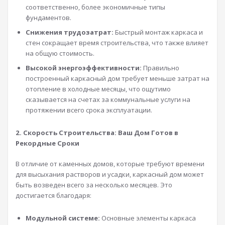
соответственно, более экономичные типы
фундаментов.
Снижения трудозатрат:
Быстрый монтаж каркаса и
стен сокращает время строительства, что также влияет
на общую стоимость.
Высокой энергоэффективности:
Правильно
построенный каркасный дом требует меньше затрат на
отопление в холодные месяцы, что ощутимо
сказывается на счетах за коммунальные услуги на
протяжении всего срока эксплуатации.
2. Скорость Строительства: Ваш Дом Готов в
Рекордные Сроки
В отличие от каменных домов, которые требуют времени
для высыхания растворов и усадки, каркасный дом может
быть возведен всего за несколько месяцев. Это
достигается благодаря:
Модульной системе:
Основные элементы каркаса