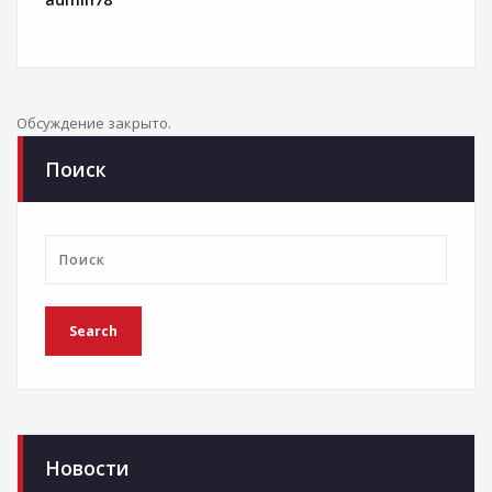
Обсуждение закрыто.
Поиск
Новости