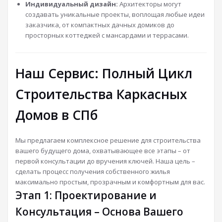
Индивидуальный дизайн:
Архитекторы могут
создавать уникальные проекты, воплощая любые идеи
заказчика, от компактных дачных домиков до
просторных коттеджей с мансардами и террасами.
Наш Сервис: Полный Цикл
Строительства Каркасных
Домов в СПб
Мы предлагаем комплексное решение для строительства
вашего будущего дома, охватывающее все этапы – от
первой консультации до вручения ключей. Наша цель –
сделать процесс получения собственного жилья
максимально простым, прозрачным и комфортным для вас.
Этап 1: Проектирование и
Консультация – Основа Вашего