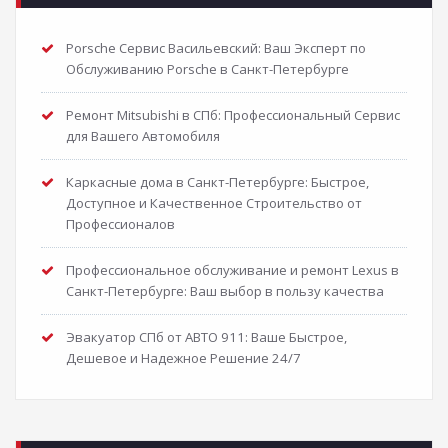
Porsche Сервис Васильевский: Ваш Эксперт по
Обслуживанию Porsche в Санкт-Петербурге
Ремонт Mitsubishi в СПб: Профессиональный Сервис
для Вашего Автомобиля
Каркасные дома в Санкт-Петербурге: Быстрое,
Доступное и Качественное Строительство от
Профессионалов
Профессиональное обслуживание и ремонт Lexus в
Санкт-Петербурге: Ваш выбор в пользу качества
Эвакуатор СПб от АВТО 911: Ваше Быстрое,
Дешевое и Надежное Решение 24/7