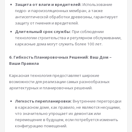
Защита от влаги и вредителей:
Использование
гидро- и пароизоляционных мембран, а также
антисептической обработки древесины, гарантирует
защиту от гниения и вредителей.
Длительный срок службы:
При соблюдении
технологии строительства и регулярном обслуживании,
каркасные дома могут служить более 100 лет.
6. Гибкость Планировочных Решений: Ваш Дом –
Ваши Правила
Каркасная технология предоставляет широкие
возможности для реализации самых разнообразных
архитектурных и планировочных решений.
Легкость перепланировки:
Внутренние перегородки
в каркасном доме, как правило, не являются несущими,
что значительно упрощает их демонтаж или
перемещение в будущем, если потребуется изменить
конфигурацию помещений.