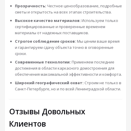
Прозрачность:
Честное ценообразование, подробные
сметы и открытость на всех этапах строительства.
Высокое качество материалов:
Используем только
сертифицированные и проверенные временем
материалы от надежных поставщиков.
Строгое соблюдение сроков:
Мы ценим ваше время
и гарантируем сдачу объекта точно в оговоренные
сроки.
Современные технологии:
Применяем последние
достижения в области каркасного домостроения для
обеспечения максимальной эффективности и комфорта.
Широкий географический охват:
Строим не только в
Санкт-Петербурге, но и по всей Ленинградской области.
Отзывы Довольных
Клиентов