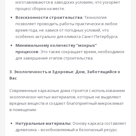
изготавливаются в заводских условиях, что ускоряет
процесс сборки на месте.
Всесезонности строительства:
Технология
позволяет проводить работы практически в любое
время года, не завися от погодных условий, что
особенно актуально для климата Санкт-Петербурга.
Минимальному количеству “мокрых”
процессов:
Это также сокращает время, необходимое
для завершения этапов строительства.
3. Экологичность и Здоровье: Дом, Заботящийся о
Вас
Современные каркасные дома строятся с использованием
экологически чистых материалов, которые не выделяют
вредных веществ и создают благоприятный микроклимат
в помещении.
Натуральные материалы:
Основу каркаса составляет
древесина – возобновляемый и безопасный ресурс.