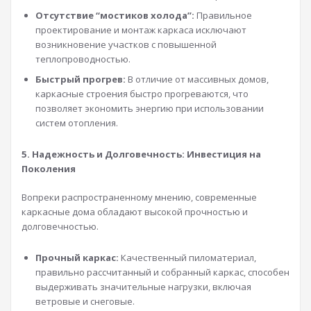
Отсутствие “мостиков холода”:
Правильное
проектирование и монтаж каркаса исключают
возникновение участков с повышенной
теплопроводностью.
Быстрый прогрев:
В отличие от массивных домов,
каркасные строения быстро прогреваются, что
позволяет экономить энергию при использовании
систем отопления.
5. Надежность и Долговечность: Инвестиция на
Поколения
Вопреки распространенному мнению, современные
каркасные дома обладают высокой прочностью и
долговечностью.
Прочный каркас:
Качественный пиломатериал,
правильно рассчитанный и собранный каркас, способен
выдерживать значительные нагрузки, включая
ветровые и снеговые.