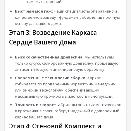
тяжелых строений.
Быстрый монтаж:
Наши специалисты оперативно и
качественно возведут фундамент, обеспечив прочную
основу для вашего дома.
Этап 3: Возведение Каркаса –
Сердце Вашего Дома
Высококачественная древесина:
Мы используем
только сухую, калиброванную древесину, прошедшую
антисептическую и антипиреновую обработку.
Современные технологии сборки:
Каркас
собирается по проверенным норвежским, канадским
или финским технологиям, обеспечивающим
максимальную прочность и жесткость конструкции.
Точность и скорость:
Бригады опытных монтажников
в кратчайшие сроки соберут надежный и долговечный
каркас вашего дома.
Этап 4: Стеновой Комплект и