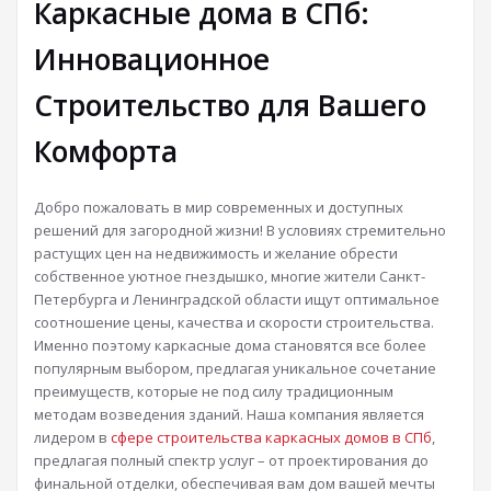
Каркасные дома в СПб:
Инновационное
Строительство для Вашего
Комфорта
Добро пожаловать в мир современных и доступных
решений для загородной жизни! В условиях стремительно
растущих цен на недвижимость и желание обрести
собственное уютное гнездышко, многие жители Санкт-
Петербурга и Ленинградской области ищут оптимальное
соотношение цены, качества и скорости строительства.
Именно поэтому каркасные дома становятся все более
популярным выбором, предлагая уникальное сочетание
преимуществ, которые не под силу традиционным
методам возведения зданий. Наша компания является
лидером в
сфере строительства каркасных домов в СПб
,
предлагая полный спектр услуг – от проектирования до
финальной отделки, обеспечивая вам дом вашей мечты