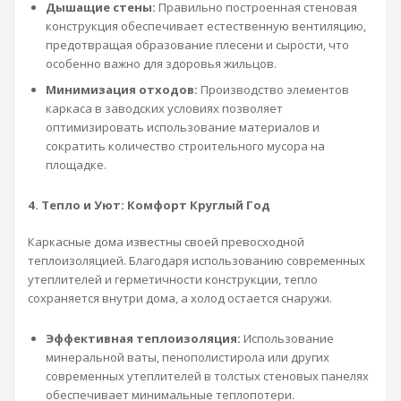
Дышащие стены:
Правильно построенная стеновая
конструкция обеспечивает естественную вентиляцию,
предотвращая образование плесени и сырости, что
особенно важно для здоровья жильцов.
Минимизация отходов:
Производство элементов
каркаса в заводских условиях позволяет
оптимизировать использование материалов и
сократить количество строительного мусора на
площадке.
4. Тепло и Уют: Комфорт Круглый Год
Каркасные дома известны своей превосходной
теплоизоляцией. Благодаря использованию современных
утеплителей и герметичности конструкции, тепло
сохраняется внутри дома, а холод остается снаружи.
Эффективная теплоизоляция:
Использование
минеральной ваты, пенополистирола или других
современных утеплителей в толстых стеновых панелях
обеспечивает минимальные теплопотери.