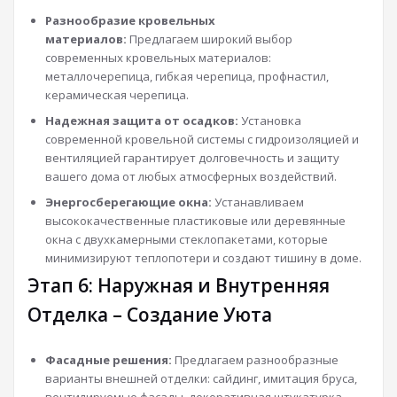
Разнообразие кровельных
материалов:
Предлагаем широкий выбор
современных кровельных материалов:
металлочерепица, гибкая черепица, профнастил,
керамическая черепица.
Надежная защита от осадков:
Установка
современной кровельной системы с гидроизоляцией и
вентиляцией гарантирует долговечность и защиту
вашего дома от любых атмосферных воздействий.
Энергосберегающие окна:
Устанавливаем
высококачественные пластиковые или деревянные
окна с двухкамерными стеклопакетами, которые
минимизируют теплопотери и создают тишину в доме.
Этап 6: Наружная и Внутренняя
Отделка – Создание Уюта
Фасадные решения:
Предлагаем разнообразные
варианты внешней отделки: сайдинг, имитация бруса,
вентилируемые фасады, декоративная штукатурка,