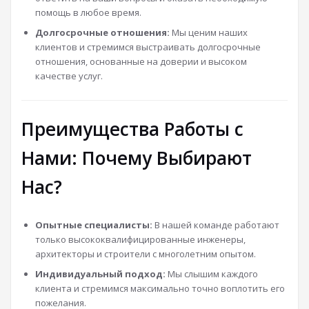
помощь в любое время.
Долгосрочные отношения:
Мы ценим наших
клиентов и стремимся выстраивать долгосрочные
отношения, основанные на доверии и высоком
качестве услуг.
Преимущества Работы с
Нами: Почему Выбирают
Нас?
Опытные специалисты:
В нашей команде работают
только высококвалифицированные инженеры,
архитекторы и строители с многолетним опытом.
Индивидуальный подход:
Мы слышим каждого
клиента и стремимся максимально точно воплотить его
пожелания.