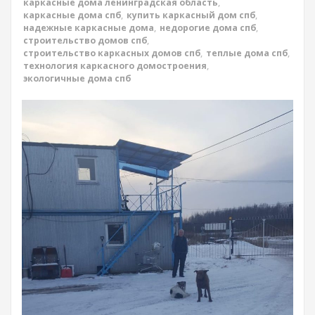
каркасные дома ленинградская область
,
каркасные дома спб
,
купить каркасный дом спб
,
надежные каркасные дома
,
недорогие дома спб
,
строительство домов спб
,
строительство каркасных домов спб
,
теплые дома спб
,
технология каркасного домостроения
,
экологичные дома спб