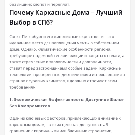
без лишних хлопот и переплат.
Почему Каркасные Дома – Лучший
Выбор в СПб?
Санкт-Петербург и его живописные окрестности – это
идеальное место для воплощения мечты о собственном
доме. Однако, климатические особенности региона,
требующие надежной теплоизоляции и защиты от влаги, а
также стремление к экологичности и долговечности,
ставят перед застройщиками особые задачи. Каркасные
технологии, проверенные десятилетиями использования в
странах с суровым климатом, идеально отвечают этим
требованиям.
1. Экономическая Эффективность: Доступное Жилье
Без Компромиссов
Один из ключевых факторов, привлекающих внимание к
каркасным домам, – это их ценовая доступность. В
сравнении с кирпичными или блочными строениями,