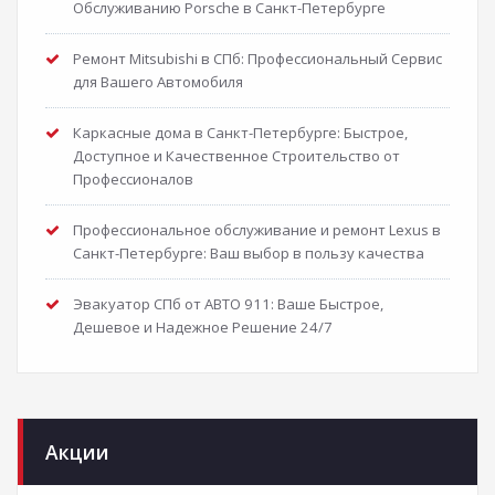
Обслуживанию Porsche в Санкт-Петербурге
Ремонт Mitsubishi в СПб: Профессиональный Сервис
для Вашего Автомобиля
Каркасные дома в Санкт-Петербурге: Быстрое,
Доступное и Качественное Строительство от
Профессионалов
Профессиональное обслуживание и ремонт Lexus в
Санкт-Петербурге: Ваш выбор в пользу качества
Эвакуатор СПб от АВТО 911: Ваше Быстрое,
Дешевое и Надежное Решение 24/7
Акции