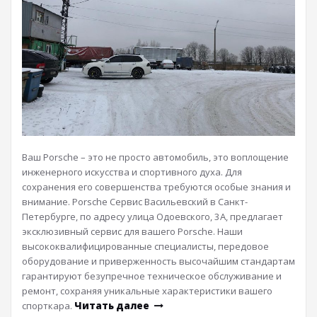
Ваш Porsche – это не просто автомобиль, это воплощение
инженерного искусства и спортивного духа. Для
сохранения его совершенства требуются особые знания и
внимание. Porsche Сервис Васильевский в Санкт-
Петербурге, по адресу улица Одоевского, 3А, предлагает
эксклюзивный сервис для вашего Porsche. Наши
высококвалифицированные специалисты, передовое
оборудование и приверженность высочайшим стандартам
гарантируют безупречное техническое обслуживание и
ремонт, сохраняя уникальные характеристики вашего
спорткара.
Читать далее