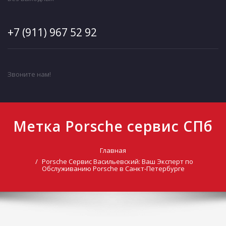
+7 (911) 967 52 92
Звоните нам!
Метка Porsche сервис СПб
Главная
Porsche Сервис Васильевский: Ваш Эксперт по
Обслуживанию Porsche в Санкт-Петербурге