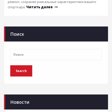
ремонт, сохраняя уникальные характеристики вашего
спорткара.
Читать далее
Поиск
Новости