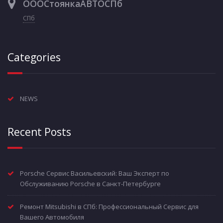
ОООСтоянкаАВТОСПб
СПб
Categories
NEWS
Recent Posts
Porsche Сервис Васильевский: Ваш Эксперт по
Обслуживанию Porsche в Санкт-Петербурге
Ремонт Mitsubishi в СПб: Профессиональный Сервис для
Вашего Автомобиля