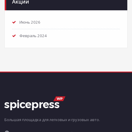
Акции
Июнь 2026
Февраль 2024
Большая площадка для легковых и грузовых авто.