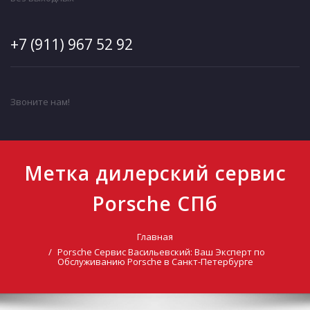
+7 (911) 967 52 92
Звоните нам!
Метка дилерский сервис
Porsche СПб
Главная
Porsche Сервис Васильевский: Ваш Эксперт по
Обслуживанию Porsche в Санкт-Петербурге