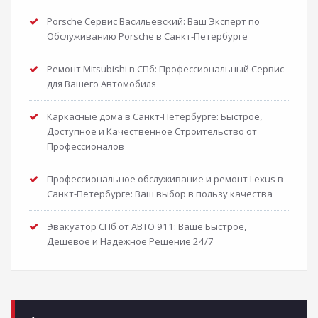
Porsche Сервис Васильевский: Ваш Эксперт по
Обслуживанию Porsche в Санкт-Петербурге
Ремонт Mitsubishi в СПб: Профессиональный Сервис
для Вашего Автомобиля
Каркасные дома в Санкт-Петербурге: Быстрое,
Доступное и Качественное Строительство от
Профессионалов
Профессиональное обслуживание и ремонт Lexus в
Санкт-Петербурге: Ваш выбор в пользу качества
Эвакуатор СПб от АВТО 911: Ваше Быстрое,
Дешевое и Надежное Решение 24/7