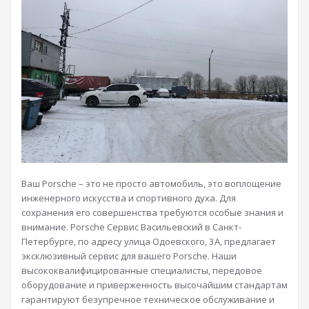
Ваш Porsche – это не просто автомобиль, это воплощение
инженерного искусства и спортивного духа. Для
сохранения его совершенства требуются особые знания и
внимание. Porsche Сервис Васильевский в Санкт-
Петербурге, по адресу улица Одоевского, 3А, предлагает
эксклюзивный сервис для вашего Porsche. Наши
высококвалифицированные специалисты, передовое
оборудование и приверженность высочайшим стандартам
гарантируют безупречное техническое обслуживание и