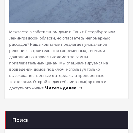
Мечтаете о собственном доме в Санкт-Петербурге или
Ленинградской области, но опасаетесь непомерных
расходов? Наша компания предлагает уникальное
решение – строительство современных, теплых и
долговечных каркасных домов по самым
привлекательным ценам. Мы специализируемся на
возведении домов под ключ, используя только
высококачественные материалы и проверенные
технологии. Откройте для себя мир комфортного и
доступного жилья!
Читать далее
Поиск