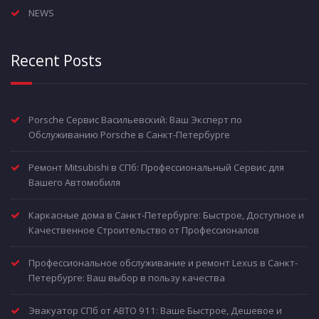
NEWS
Recent Posts
Porsche Сервис Васильевский: Ваш Эксперт по
Обслуживанию Porsche в Санкт-Петербурге
Ремонт Mitsubishi в СПб: Профессиональный Сервис для
Вашего Автомобиля
Каркасные дома в Санкт-Петербурге: Быстрое, Доступное и
Качественное Строительство от Профессионалов
Профессиональное обслуживание и ремонт Lexus в Санкт-
Петербурге: Ваш выбор в пользу качества
Эвакуатор СПб от АВТО 911: Ваше Быстрое, Дешевое и