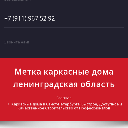
+7 (911) 967 52 92
Звоните нам!
Метка каркасные дома
ленинградская область
Главная
Каркасные дома в Санкт-Петербурге: Быстрое, Доступное и
Качественное Строительство от Профессионалов