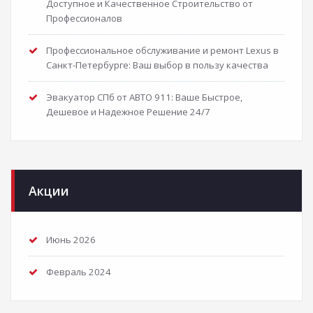
Доступное и Качественное Строительство от
Профессионалов
Профессиональное обслуживание и ремонт Lexus в
Санкт-Петербурге: Ваш выбор в пользу качества
Эвакуатор СПб от АВТО 911: Ваше Быстрое,
Дешевое и Надежное Решение 24/7
Акции
Июнь 2026
Февраль 2024