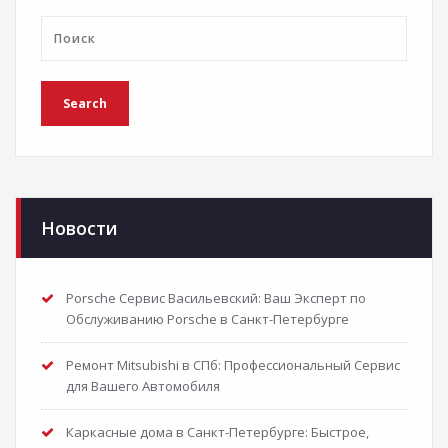
Новости
Porsche Сервис Васильевский: Ваш Эксперт по
Обслуживанию Porsche в Санкт-Петербурге
Ремонт Mitsubishi в СПб: Профессиональный Сервис
для Вашего Автомобиля
Каркасные дома в Санкт-Петербурге: Быстрое,