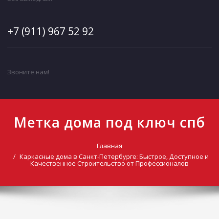
+7 (911) 967 52 92
Звоните нам!
Метка дома под ключ спб
Главная
Каркасные дома в Санкт-Петербурге: Быстрое, Доступное и
Качественное Строительство от Профессионалов