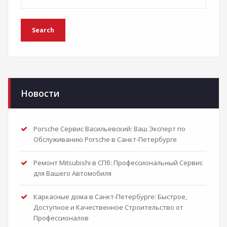
Новости
Porsche Сервис Васильевский: Ваш Эксперт по
Обслуживанию Porsche в Санкт-Петербурге
Ремонт Mitsubishi в СПб: Профессиональный Сервис
для Вашего Автомобиля
Каркасные дома в Санкт-Петербурге: Быстрое,
Доступное и Качественное Строительство от
Профессионалов