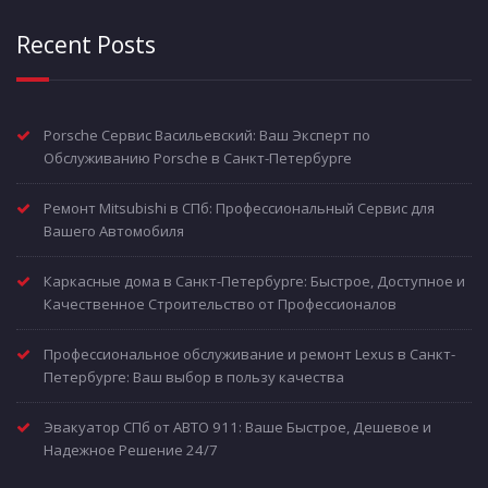
Recent Posts
Porsche Сервис Васильевский: Ваш Эксперт по
Обслуживанию Porsche в Санкт-Петербурге
Ремонт Mitsubishi в СПб: Профессиональный Сервис для
Вашего Автомобиля
Каркасные дома в Санкт-Петербурге: Быстрое, Доступное и
Качественное Строительство от Профессионалов
Профессиональное обслуживание и ремонт Lexus в Санкт-
Петербурге: Ваш выбор в пользу качества
Эвакуатор СПб от АВТО 911: Ваше Быстрое, Дешевое и
Надежное Решение 24/7