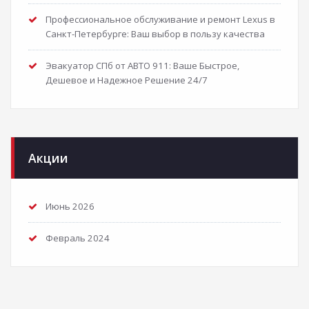
Профессиональное обслуживание и ремонт Lexus в
Санкт-Петербурге: Ваш выбор в пользу качества
Эвакуатор СПб от АВТО 911: Ваше Быстрое,
Дешевое и Надежное Решение 24/7
Акции
Июнь 2026
Февраль 2024