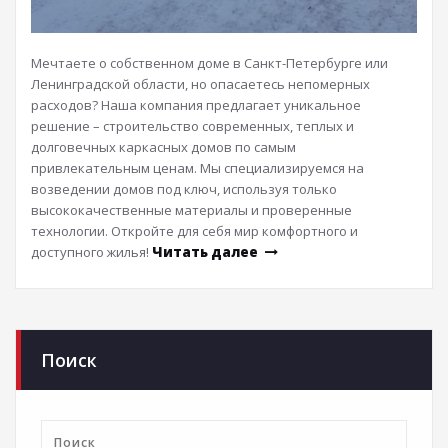
Мечтаете о собственном доме в Санкт-Петербурге или
Ленинградской области, но опасаетесь непомерных
расходов? Наша компания предлагает уникальное
решение – строительство современных, теплых и
долговечных каркасных домов по самым
привлекательным ценам. Мы специализируемся на
возведении домов под ключ, используя только
высококачественные материалы и проверенные
технологии. Откройте для себя мир комфортного и
доступного жилья!
Читать далее
Поиск